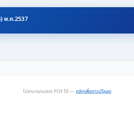
6) พ.ศ.2537
ไม่สามารถแสดง PDF ได้ —
คลิกเพื่อดาวน์โหลด